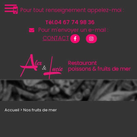
Pour tout renseignement appelez-moi :
Tél.04 67 74 98 36
Pour m'envoyer un e-mail :
CONTACT
Accueil
> Nos fruits de mer