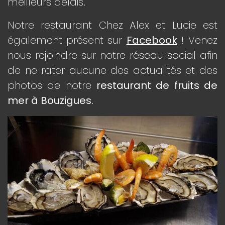
meilleurs délais.
Notre restaurant Chez Alex et Lucie est
également présent sur
Facebook
! Venez
nous rejoindre sur notre réseau social afin
de ne rater aucune des actualités et des
photos de notre
restaurant de fruits de
mer à Bouzigues
.