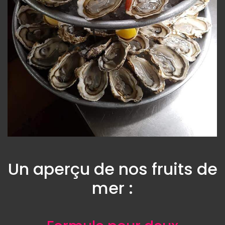
Un aperçu de nos fruits de
mer :