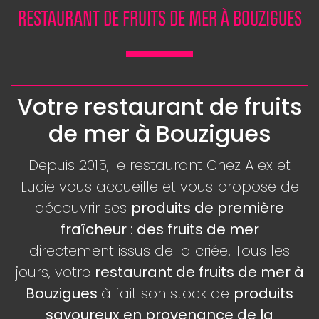
RESTAURANT DE FRUITS DE MER À BOUZIGUES
Votre restaurant de fruits
de mer à Bouzigues
Depuis 2015, le restaurant Chez Alex et
Lucie vous accueille et vous propose de
découvrir ses
produits de première
fraîcheur : des fruits de mer
directement issus de la criée. Tous les
jours, votre
restaurant de fruits de mer à
Bouzigues
à fait son stock de
produits
savoureux en provenance de la