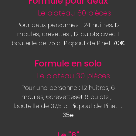
Formule pour deux
Le plateau 60 pièces
Pour deux personnes : 24 huîtres, 12
moules, crevettes , 12 bulots avec 1
bouteille de 75 cl Picpoul de Pinet
70€
Formule en solo
Le plateau 30 pièces
Pour une personne : 12 huîtres, 6
moules, 6crevetteset 6 bulots , 1
bouteille de 37,5 cl Picpoul de Pinet :
35e
Le "6"