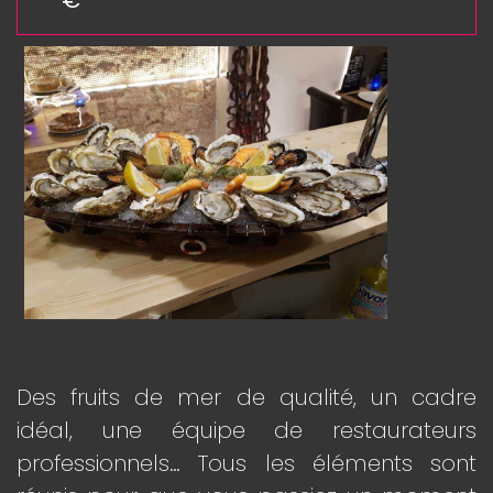
€
Des fruits de mer de qualité, un cadre
idéal, une équipe de restaurateurs
professionnels… Tous les éléments sont