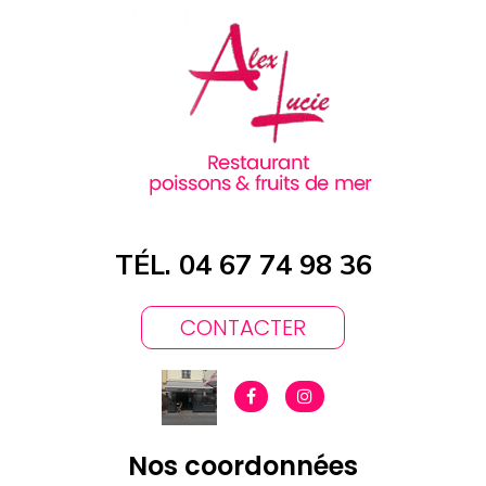
TÉL. 04 67 74 98 36
CONTACTER
Nos coordonnées