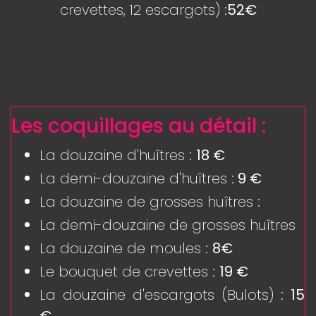
crevettes, 12 escargots) :
52€
Les coquillages au détail :
La douzaine d'huîtres :
18 €
La demi-douzaine d'huîtres :
9 €
La douzaine de grosses huîtres :
La demi-douzaine de grosses huîtres
La douzaine de moules :
8€
Le bouquet de crevettes :
19 €
La douzaine d'escargots (Bulots) :
15