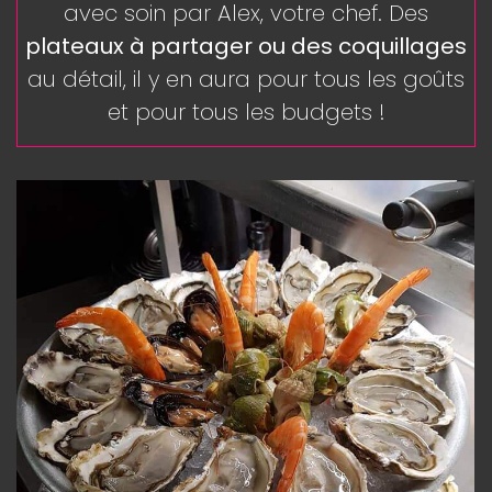
avec soin par Alex, votre chef. Des
plateaux à partager ou des coquillages
au détail, il y en aura pour tous les goûts
et pour tous les budgets !