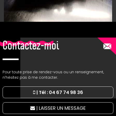
Contactez-moi
Pour toute prise de rendez-vous ou un renseignement,
n’hésitez pas à me contacter.
|
Tél : 04 67 74 98 36
|
LAISSER UN MESSAGE