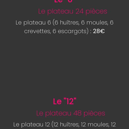
Le plateau 24 pièces
Le plateau 6 (6 huîtres, 6 moules, 6
crevettes, 6 escargots) :
28€
Le "12"
Le plateau 48 pièces
Le plateau 12 (12 huîtres, 12 moules, 12