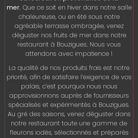
mer
. Que ce soit en hiver dans notre salle
chaleureuse, ou en été sous notre
agréable terrasse ombragée, venez
déguster nos fruits de mer dans notre
restaurant à Bouzigues. Nous vous
attendons avec impatience !
La qualité de nos produits frais est notre
priorité, afin de satisfaire l’exigence de vos
palais, c’est pourquoi nous nous
approvisionnons auprès de fournisseurs
spécialisés et expérimentés à Bouzigues.
Au gré des saisons, venez déguster dans
notre restaurant toute une gamme de
fleurons iodés, sélectionnés et préparés