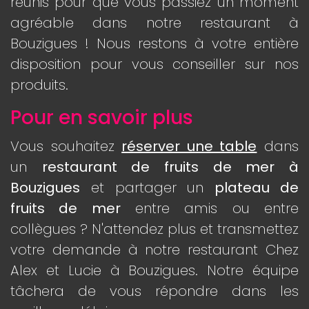
réunis pour que vous passiez un moment
agréable dans notre restaurant à
Bouzigues ! Nous restons à votre entière
disposition pour vous conseiller sur nos
produits.
Pour en savoir plus
Vous souhaitez
réserver une table
dans
un
restaurant de fruits de mer à
Bouzigues
et partager un
plateau de
fruits de mer
entre amis ou entre
collègues ? N'attendez plus et transmettez
votre demande à notre restaurant Chez
Alex et Lucie à Bouzigues. Notre équipe
tâchera de vous répondre dans les