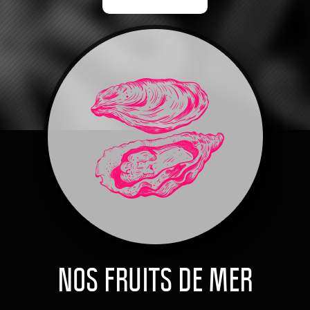
NOS FRUITS DE MER