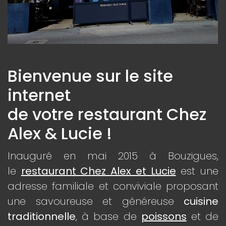
Bienvenue sur le site
internet
de votre restaurant Chez
Alex & Lucie !
Inauguré en mai 2015 à Bouzigues,
le
restaurant Chez Alex et Lucie
est une
adresse familiale et conviviale proposant
une savoureuse et généreuse
cuisine
traditionnelle
, à base de
poissons
et de