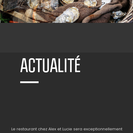
ACTUALITÉ
Le restaurant chez Alex et Lucie sera exceptionnellement