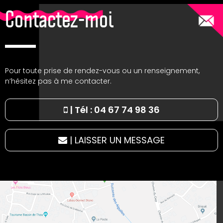
Contactez-moi
Pour toute prise de rendez-vous ou un renseignement,
n’hésitez pas à me contacter.
|
Tél : 04 67 74 98 36
|
LAISSER UN MESSAGE