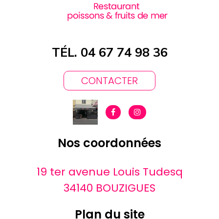
TÉL. 04 67 74 98 36
CONTACTER
Nos coordonnées
19 ter avenue Louis Tudesq
34140 BOUZIGUES
Plan du site