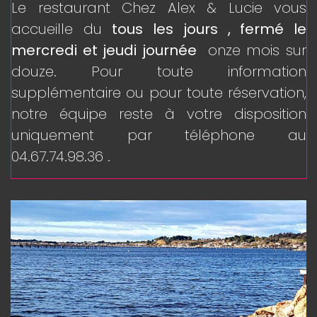
Le restaurant Chez Alex & Lucie vous
accueille du
tous les jours , fermé le
mercredi et jeudi journée
onze mois sur
douze. Pour toute information
supplémentaire ou pour toute réservation,
notre équipe reste à votre disposition
uniquement par téléphone au
04.67.74.98.36 .