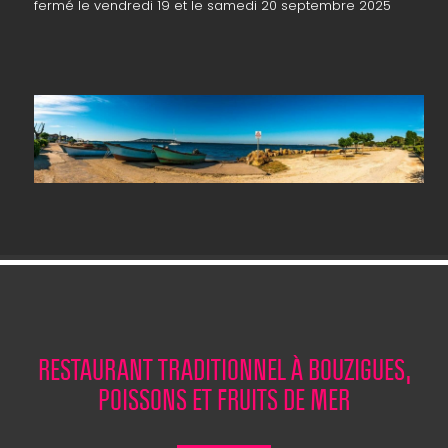
fermé le vendredi 19 et le samedi 20 septembre 2025
RESTAURANT TRADITIONNEL À BOUZIGUES,
POISSONS ET FRUITS DE MER