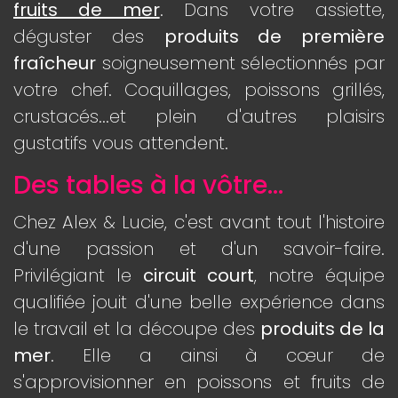
fruits de mer
. Dans votre assiette,
déguster des
produits de première
fraîcheur
soigneusement sélectionnés par
votre chef. Coquillages, poissons grillés,
crustacés...et plein d'autres plaisirs
gustatifs vous attendent.
Des tables à la vôtre...
Chez Alex & Lucie, c'est avant tout l'histoire
d'une passion et d'un savoir-faire.
Privilégiant le
circuit court
, notre équipe
qualifiée jouit d'une belle expérience dans
le travail et la découpe des
produits de la
mer
. Elle a ainsi à cœur de
s'approvisionner en poissons et fruits de