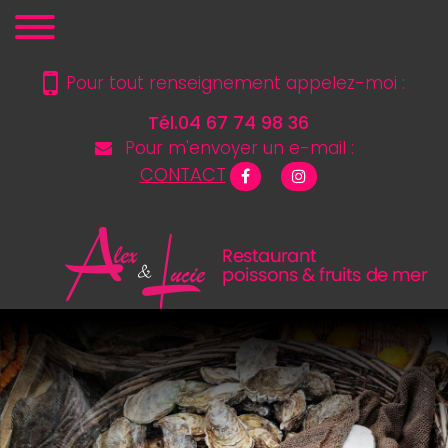
Pour tout renseignement appelez-moi :
Tél.04 67 74 98 36
Pour m'envoyer un e-mail :
CONTACT