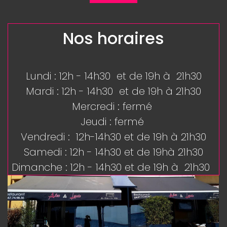
Nos horaires
Lundi : 12h - 14h30 et de 19h à 21h30
Mardi : 12h - 14h30 et de 19h à 21h30
Mercredi : fermé
Jeudi : fermé
Vendredi : 12h-14h30 et de 19h à 21h30
Samedi : 12h - 14h30 et de 19hà 21h30
Dimanche : 12h - 14h30 et de 19h à 21h30