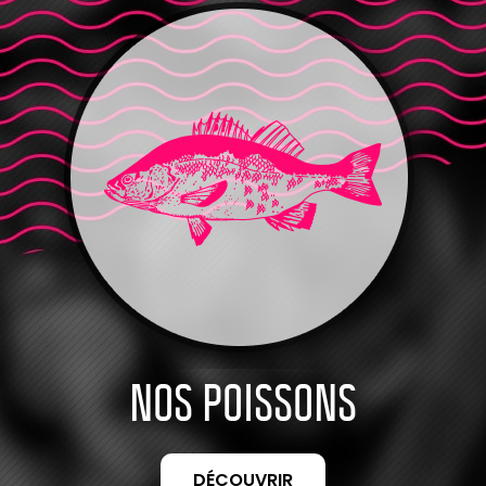
NOS POISSONS
DÉCOUVRIR