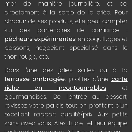
mer de manière journalière, et ce,
directement à la sortie de la criée. Pour
chacun de ses produits, elle peut compter
sur des partenaires de confiance :
pêcheurs expérimentés
en coquillages et
poissons, négociant spécialisé dans le
thon rouge, etc.
Dans l'une des jolies salles ou à la
terrasse ombragée
, profitez d'une
carte
riche en incontournables
et
gourmandises. De l'entrée au dessert,
ravissez votre palais tout en profitant d'un
excellent rapport qualité/prix. Aux petits
soins avec vous, Alex ,Lucie et leur équipe